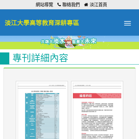
:::
網站導覽
聯絡我們
淡江首頁
淡江大學高等教育深耕專區
Toggle
navigat
專刊詳細內容