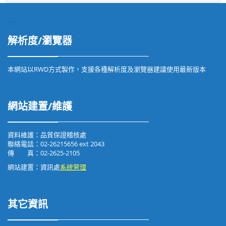
:::
解析度/瀏覽器
本網站以RWD方式製作，支援各種解析度及瀏覽器建議使用最新版本
網站建置/維護
資料維護：品質保證稽核處
聯絡電話：02-26215656 ext 2043
傳 真：02-2625-2105
網站建置：資訊處
系統管理
其它資訊