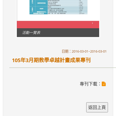
活動一覽表
日期：2016-03-01~2016-03-01
105年3月期教學卓越計畫成果專刊
專刊下載：