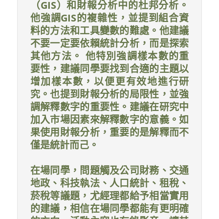
（GIS）和財報分析中的杜邦分析。
他強調GIS的複雜性，並提到組合資
料的方法和工具變數的難處。他建議
不要一定要依賴統計分析，而是探索
其他方法。 他特別強調樣本數的重
要性，建議同學要找到合適的主題以
增加樣本數，以便更有效地進行研
究。也提到財報分析的局限性，並強
調解釋數字的重要性。建議在研究中
加入市場因素來解釋數字的意義。如
果使用財報分析，重要的是解釋而不
僅是統計而己。
在場同學，問題觸及公司財務、交通
地政、科技執法、人口統計、租稅、
菸稅等議題，尤經理都給予相當實用
的建議，相信在場同學都能有更明確