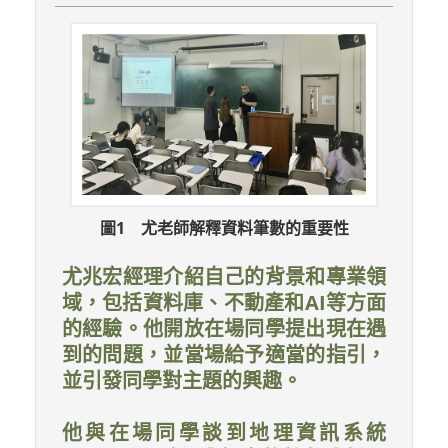
圖1 尤老師解釋資料筆數的重要性
尤兆宏經理介紹自己的背景和專業領
域，包括資料庫、不動產和AI等方面
的經驗。他開放在場同學提出現在遇
到的問題，並當場給予適當的指引，
並引發同學對主題的興趣。
他與在場同學談到地理資訊系統