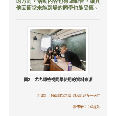
的方向。活動內容也有錄影音，讓其
他因衝堂未能到場的同學也能受惠。
圖2 尤老師檢視同學使用的資料來源
計畫別：教學創新精進--課程活絡多元適性
發佈單位：產經系