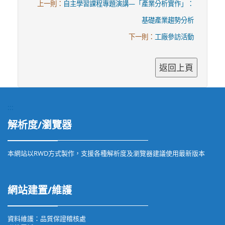
上一則：
自主學習課程專題演講—「產業分析實作」：
基礎產業趨勢分析
下一則：
工廠參訪活動
:::
解析度/瀏覽器
本網站以RWD方式製作，支援各種解析度及瀏覽器建議使用最新版本
網站建置/維護
資料維護：品質保證稽核處