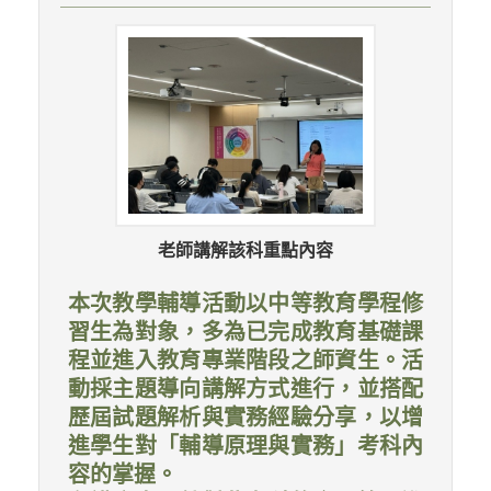
老師講解該科重點內容
本次教學輔導活動以中等教育學程修
習生為對象，多為已完成教育基礎課
程並進入教育專業階段之師資生。活
動採主題導向講解方式進行，並搭配
歷屆試題解析與實務經驗分享，以增
進學生對「輔導原理與實務」考科內
容的掌握。