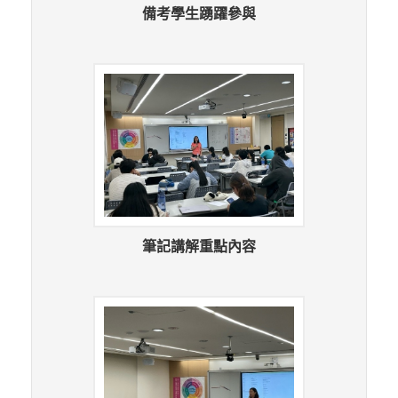
備考學生踴躍參與
筆記講解重點內容