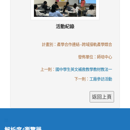
活動紀錄
計畫別：產學合作連結--跨域接軌產學媒合
發佈單位：師培中心
上一則：
國中學生英文補救教學教材教法一
下一則：
工廠參訪活動
:::
解析度/瀏覽器