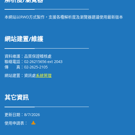
本網站以RWD方式製作，支援各種解析度及瀏覽器建議使用最新版本
網站建置/維護
資料維護：品質保證稽核處
聯絡電話：02-26215656 ext 2043
傳 真：02-2625-2105
網站建置：資訊處
系統管理
其它資訊
更新日期：
8/7/2026
使用申請表：