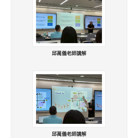
邱萬儀老師講解
邱萬儀老師講解