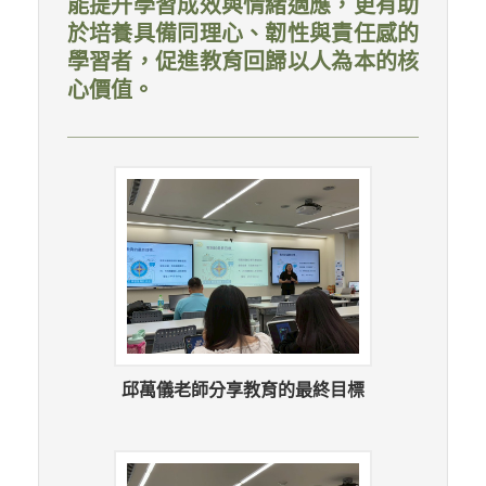
能提升學習成效與情緒適應，更有助
於培養具備同理心、韌性與責任感的
學習者，促進教育回歸以人為本的核
心價值。
邱萬儀老師分享教育的最終目標