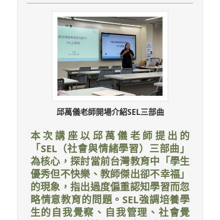
邱萬儀老師開場介紹SEL三部曲
本次講座以邱萬儀老師提出的
「SEL（社會與情緒學習）三部曲」
為核心，探討當前台灣教育中「學生
優秀但不快樂、教師傑出卻不幸福」
的現象，指出過度偏重認知學習而忽
略情意教育的問題。SEL強調培養學
生的自我覺察、自我管理、社會覺