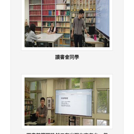
讀書會同學