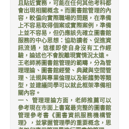
且貼近實務，可能在任何其他考科都
會出現相關概念。而圖書館管理的內
容，較偏向實際職場的問題，在準備
上不容易取得個案或實際案例，準備
上並不容易，但仍應該先確立圖書館
服務的中心思想：協助讀者、促進資
訊流通，這樣即使自身沒有工作經
驗，論述也不會脫離現實情況太遠。
王老師將圖書館管理的範疇，分為管
理理論、圖書館經營、典藏與空間管
理、法規與專業倫理以及新趨勢等類
型，並建議同學可以就此框架準備相
關內容。
一、 管理理論方面，老師推薦可以
參考現在市面上書寫最完整的圖書館
管理參考書《圖書資訊服務機構管
理》，並掌握管理學的重要概念，思