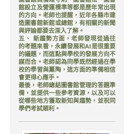
館設立及營運標準等都是歷年常出現
的方向。老師也提醒，近年各縣市建
造圖書館新館或總館，有相關的新聞
與評論都要去深入了解。
五、 新趨勢方面，老師發現從過往
的考題來看，永續發展和AI是很重要
的議題，而這點與學校的發展方向不
謀而合。老師認為同學既然經過在學
校的學習與薰陶，這方面的準備相信
會更得心應手。
最後，老師總結圖書館管理的答題準
備，並提供一些參考資源，以及可以
從哪些地方獲取新知與趨勢，並祝同
學們考試順利。