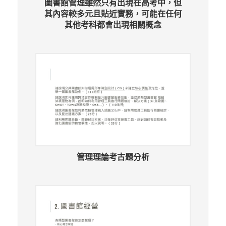
圖書館管理雖然只有出現在高考中，但
其內容較多元且貼近實務，可能在任何
其他考科都會出現相關概念
管理理論考古題分析