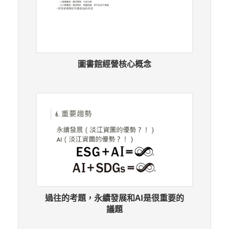
圖書館經營核心概念
過往的考題，永續發展和AI是很重要的
議題