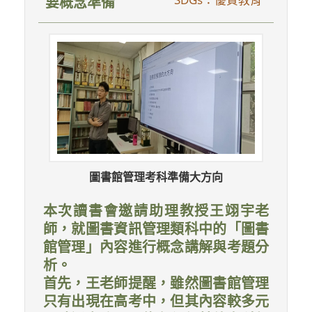
要概念準備
圖書館管理考科準備大方向
本次讀書會邀請助理教授王翊宇老
師，就圖書資訊管理類科中的「圖書
館管理」內容進行概念講解與考題分
析。
首先，王老師提醒，雖然圖書館管理
只有出現在高考中，但其內容較多元