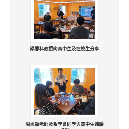
梁馨科教授向高中生及在校生分享
周孟穎老師及系學會同學與高中生體驗