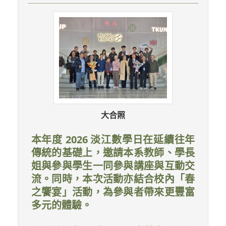
大合照
本年度 2026 淡江數學日在延續往年
傳統的基礎上，邀請本系教師、學長
姐與參與學生一同參與講座與互動交
流。同時，本次活動亦結合校內「春
之饗宴」活動，為參與者帶來更豐富
多元的體驗。