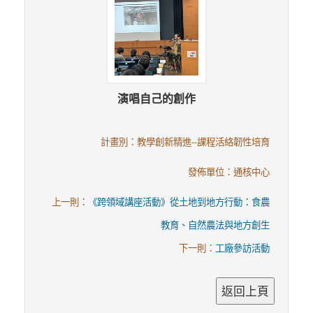
演唱自己的創作
計畫別：教學創新精進--課程活絡韌性培育
發佈單位：通核中心
上一則：
《跨領域講座活動》從土地到地方行動：食農
教育、自然農法與地方創生
下一則：
工廠參訪活動