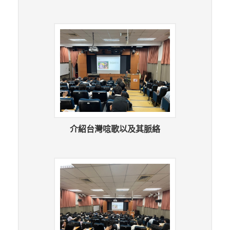
介紹台灣唸歌以及其脈絡