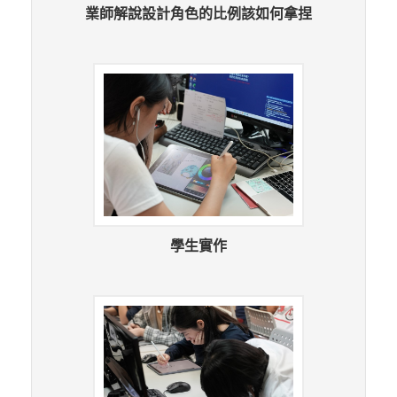
業師解說設計角色的比例該如何拿捏
學生實作