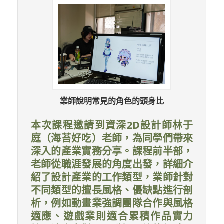
業師說明常見的角色的頭身比
本次課程邀請到資深2D設計師林于
庭（海苔好吃）老師，為同學們帶來
深入的產業實務分享。課程前半部，
老師從職涯發展的角度出發，詳細介
紹了設計產業的工作類型，業師針對
不同類型的擅長風格、優缺點進行剖
析，例如動畫業強調團隊合作與風格
適應、遊戲業則適合累積作品實力