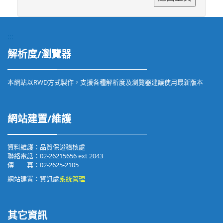
:::
解析度/瀏覽器
本網站以RWD方式製作，支援各種解析度及瀏覽器建議使用最新版本
網站建置/維護
資料維護：品質保證稽核處
聯絡電話：02-26215656 ext 2043
傳 真：02-2625-2105
網站建置：資訊處
系統管理
其它資訊