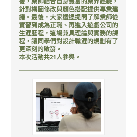
後，業師結合自身豐富的業界經驗，
針對構圖修改與顏色搭配提供專業建
議。最後，大家透過提問了解業師從
實習到成為正職、再進入遊戲公司的
生涯歷程，這場兼具理論與實務的課
程，讓同學們對設計職涯的規劃有了
更深刻的啟發。
本次活動共21人參與。