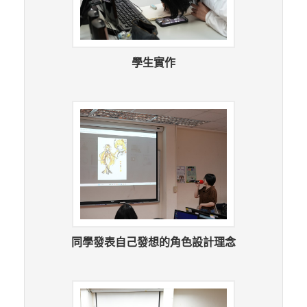
學生實作
同學發表自己發想的角色設計理念