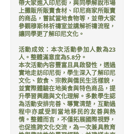
帶大家進入印尼街，與同學解說市場
上攤販所販賣食材、印尼商家所販賣
的商品，嘗試當地食物等，並帶大家
參觀穆斯林祈禱室並講解祈禱流程，
讓同學更了解印尼文化。
活動成效：本次活動參加人數為23
人。整體滿意度為5.8分。
本次活動內容豐富且具啟發性，透過
實地走訪印尼街，學生深入了解印尼
文化、飲食、宗教與僑民生活樣貌，
並實際體驗在地美食與特色商品，提
升學習興趣與文化理解。多數學生認
為活動安排完善、導覽清楚，互動過
程中亦感受到當地移民的友善與熱
情。整體而言，不僅拓展國際視野，
也促進跨文化交流，為一次兼具教育