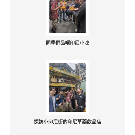
同學們品嚐印尼小吃
探訪小印尼街的印尼草藥飲品店