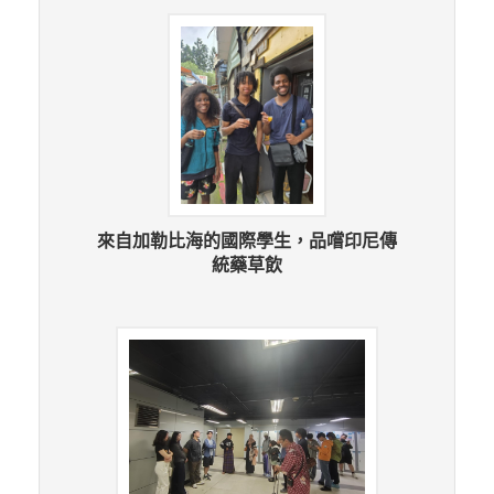
來自加勒比海的國際學生，品嚐印尼傳
統藥草飲