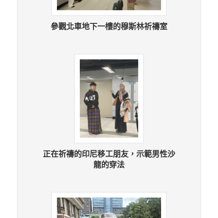
參觀北車地下一樓的穆斯林祈禱室
正在祈禱的印尼移工朋友，示範男性沙
龍的穿法