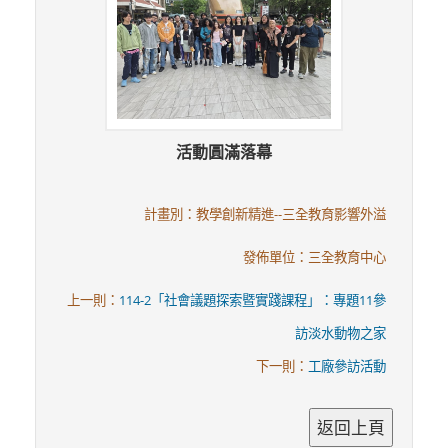
活動圓滿落幕
計畫別：教學創新精進--三全教育影響外溢
發佈單位：三全教育中心
上一則：
114-2「社會議題探索暨實踐課程」：專題11參
訪淡水動物之家
下一則：
工廠參訪活動