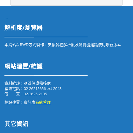
:::
解析度/瀏覽器
本網站以RWD方式製作，支援各種解析度及瀏覽器建議使用最新版本
網站建置/維護
資料維護：品質保證稽核處
聯絡電話：02-26215656 ext 2043
傳 真：02-2625-2105
網站建置：資訊處
系統管理
其它資訊