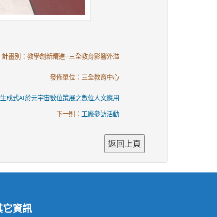
計畫別：教學創新精進--三全教育影響外溢
發佈單位：三全教育中心
生成式AI於元宇宙數位策展之數位人文應用
下一則：
工廠參訪活動
其它資訊