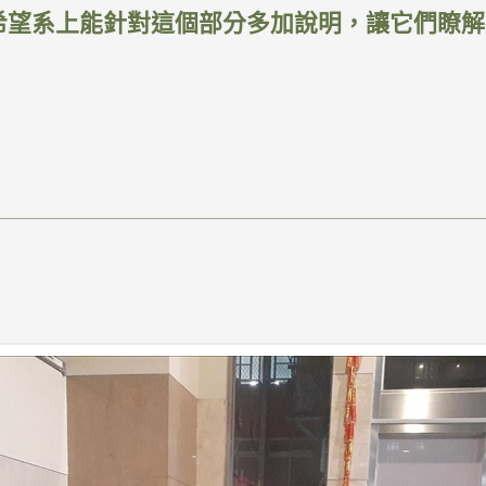
am，希望系上能針對這個部分多加說明，讓它們瞭解