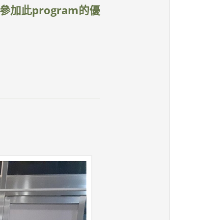
參加此program的優