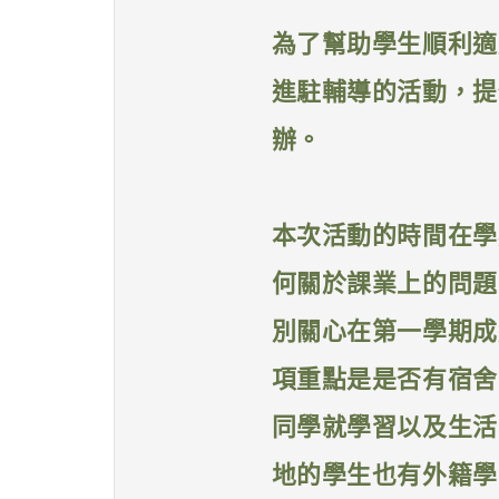
為了幫助學生順利適
進駐輔導的活動，提
辦。
本次活動的時間在學
何關於課業上的問題
別關心在第一學期成
項重點是是否有宿舍
同學就學習以及生活
地的學生也有外籍學