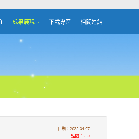
介
成果展現
下載專區
相關連結
日期：2025-04-07
點閱：358