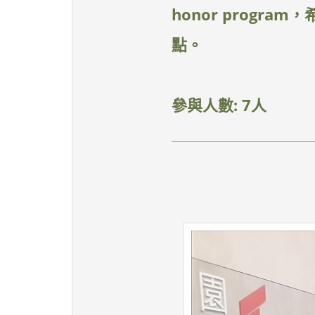
honor progr
點。
參與人數: 7人