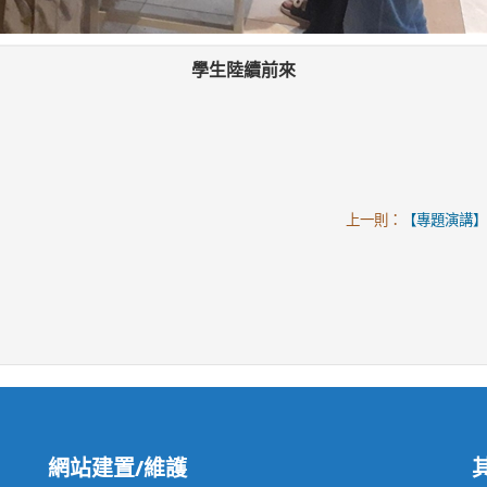
學生陸續前來
上一則：
【專題演講】
網站建置/維護