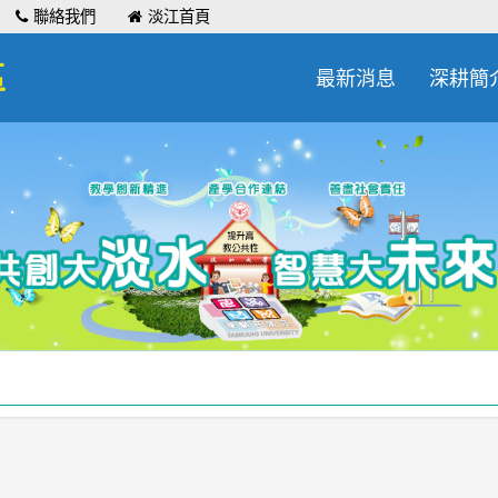
聯絡我們
淡江首頁
區
最新消息
深耕簡