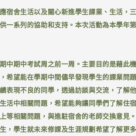
應宿舍生活以及關心新進學生課業、生活，
供一系列的協助和支持。本次活動為本學年
期中期中考試周之前一周。主要目的是藉此
，希望能在學期中間儘早發現學生的課業問
績表現不良的同學，透過訪談與交流，了解
生活中相關問題，希望能夠讓同學們了解住
上等相關問題，與進駐宿舍的老師交換意見
生，學生就未來修課及生涯規劃希望了解更