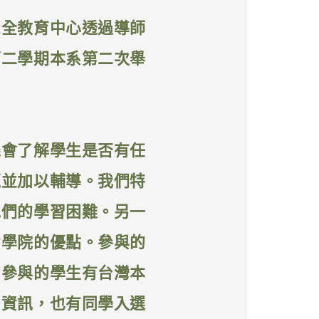
三全教育中心透過導師
第二學期本系第二次舉
機會了解學生是否有任
題並加以輔導。我們特
他們的學習困難。另一
宿學院的優點。參與的
。參與的學生有台灣本
多資訊，也有同學入選