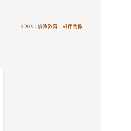
SDGs：優質教育 夥伴關係