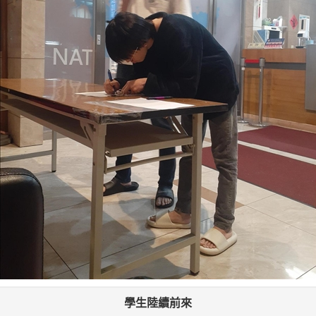
學生陸續前來