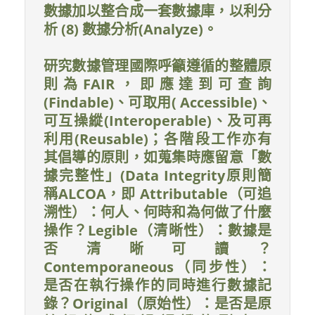
數據加以整合成一套數據庫，以利分
析 (8) 數據分析(Analyze)。
研究數據管理國際呼籲遵循的整體原
則為FAIR，即應達到可查詢
(Findable)、可取用( Accessible)、
可互操縱(Interoperable)、及可再
利用(Reusable)；各階段工作亦有
其倡導的原則，如蒐集時應留意「數
據完整性」(Data Integrity原則簡
稱ALCOA，即 Attributable（可追
溯性）：何人、何時和為何做了什麼
操作？Legible（清晰性）：數據是
否清晰可讀？
Contemporaneous（同步性）：
是否在執行操作的同時進行數據記
錄？Original（原始性）：是否是原