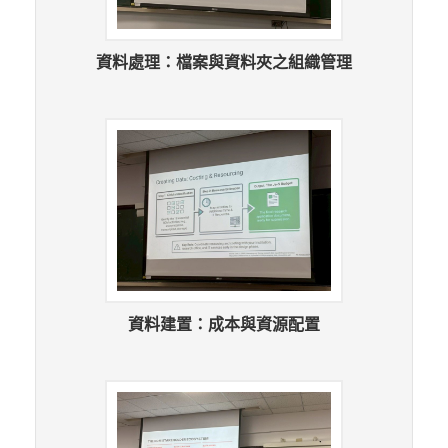
資料處理：檔案與資料夾之組織管理
資料建置：成本與資源配置