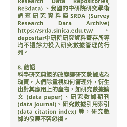
Research Data Repositories¸
Re3data) 、我國的中研院研究學術
調查研究資料庫SRDA (Survey
Research Dara Archive)
https://srda.sinica.edu.tw/、
depositar中研院研究資料寄存所等
均不遺餘力投入研究數據管理的行
列。
8. 結語
科學研究典範的改變讓研究數據成為
瑰寶，人們除重視如何管理外，衍生
出對其應用上的產物，如研究數據論
文 (data paper)、研究數據期刊
(data journal)、研究數據引用索引
(data citation index) 等，研究數
據的發展不容忽視。