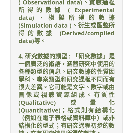
( Observational data)、實驗過程
所得的數據 ( Experimental
data)、模擬所得的數據
(Simulation data )、衍生或匯整所
得的數據 (Derived/compiled
data)等。
4. 研究數據的類型 : 「研究數據」是
一個廣泛的術語，涵蓋研究中使用的
各種類型的信息。研究數據的性質因
學科、專案類型和研究過程不同而有
很大差異。它可能是文字、數字或由
圖像或視聽資源組成。有質性
(Qualitative) 或量化
(Quantitative)；格式則有結構化
（例如在電子表格或資料庫中）或非
結構化的型式；有研究過程初步的數