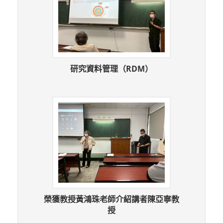
研究資料管理（RDM）
榮獲教授黃鴻珠老師介紹講者陳亞寧教
授