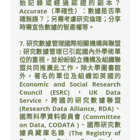
始記錄或經過認證的副本？
Accurate（準確性）：數據是否準
確無誤？；另需考慮研究倫理；分享
時需宣告數據的智產權等。
7. 研究數據管理國際相關機構與聯盟
: 研究數據管理已引起國內外學術單
位的重視，並紛紛設立機構及組織聯
盟共同推廣此工作，除大學圖書館
外，著名的單位及組織如英國的
Economic and Social Research
Council (ESRC)，UK Data
Service，跨國的研究數據聯盟
(Research Data Alliance, RDA)、
國際科學資料委員會 (Committee
on Data, CODATA )、國際研究數
據典藏庫名錄 (The Registry of