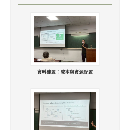
資料建置：成本與資源配置