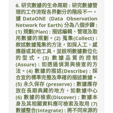
6. 研究數據的生命周期 : 研究數據管
理的工作流程各界劃分的階段不一，
據DataONE (Data Observation
Network for Earth) 分為八個步驟 :
(1) 規劃(Plan) : 描述編輯、管理及取
用數據的規劃。(2) 蒐集(Collect) :
敘述數據蒐集的方法，如採人工、感
應器或其他工具，並說明數據數位化
的型式。(3) 數據品質的控制
(Assure) : 如透過偵測與檢查的方
法。(4) 數據的描述(Describe) : 採
合宜的標準完整及準確的描述數據。
(5) 永久保存 (preserve) : 數據應存
放在長期典藏的地方，如數據中心
(6) 數據的檢索(Discover) : 數據本
身及其相關資料應可檢索及取用 (7)
數據整合(Integrate) : 將不同來源的