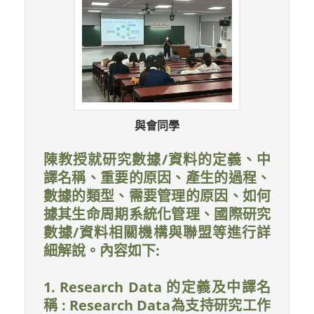
與會同學
陳教授就研究數據/資料的定義、中
譯名稱、重要的原因、產生的過程、
數據的類型、需要管理的原因、如何
據其生命周期系統化管理、國際研究
數據/資料相關機構與聯盟等進行詳
細解說。內容如下:
1. Research Data 的定義及中譯名
稱 : Research Data為支持研究工作