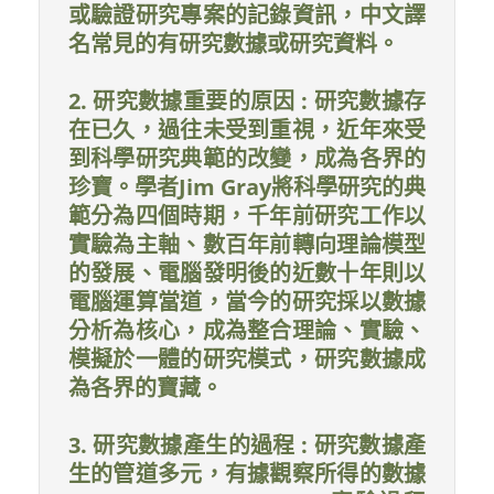
或驗證研究專案的記錄資訊，中文譯
名常見的有研究數據或研究資料。
2. 研究數據重要的原因 : 研究數據存
在已久，過往未受到重視，近年來受
到科學研究典範的改變，成為各界的
珍寶。學者Jim Gray將科學研究的典
範分為四個時期，千年前研究工作以
實驗為主軸、數百年前轉向理論模型
的發展、電腦發明後的近數十年則以
電腦運算當道，當今的研究採以數據
分析為核心，成為整合理論、實驗、
模擬於一體的研究模式，研究數據成
為各界的寶藏。
3. 研究數據產生的過程 : 研究數據產
生的管道多元，有據觀察所得的數據