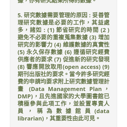
據，亦有研究結果所得的數據。
5. 研究數據需要管理的原因 : 妥善管
理研究數據是必要的工作，其益處
多，諸如 : (1) 節省研究的時間 (2 )
避免不必要的重複蒐集數據 (3) 增加
研究的影響力 (4) 維護數據的真實性
(5) 永久保存數據 (6) 遵循研究經費
供應者的要求 (7) 促進新的研究發現
(8) 響應開放取用(open access) (9)
期刊出版社的要求。當今許多研究經
費的申請均要求附上研究數據管理計
畫 (Data Management Plan，
DMP)，且先進國家的大學圖書館已
積極參與此項工作，並設置專責人
員，稱為數據館員(data
librarian)，其重要性由此可見。