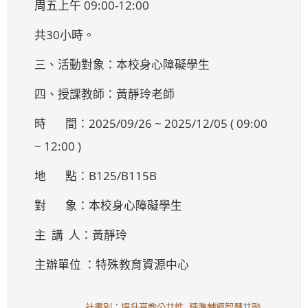
周五上午 09:00-12:00
共30小時。
三、活動對象：本校身心障礙學生
四、授課教師：黃靜玲老師
時 間：2025/09/26 ~ 2025/12/05 ( 09:00
~ 12:00 )
地 點：B125/B115B
對 象：本校身心障礙學生
主 講 人：黃靜玲
主辦單位 ：特殊教育資源中心
計畫別：提升高教公共性--精準輔導智慧共融