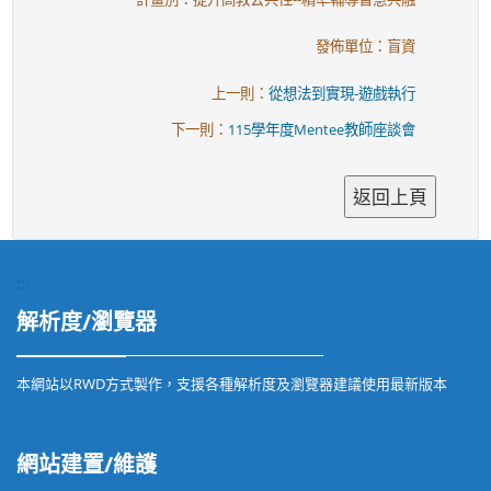
發佈單位：盲資
上一則：
從想法到實現-遊戲執行
下一則：
115學年度Mentee教師座談會
:::
解析度/瀏覽器
本網站以RWD方式製作，支援各種解析度及瀏覽器建議使用最新版本
網站建置/維護