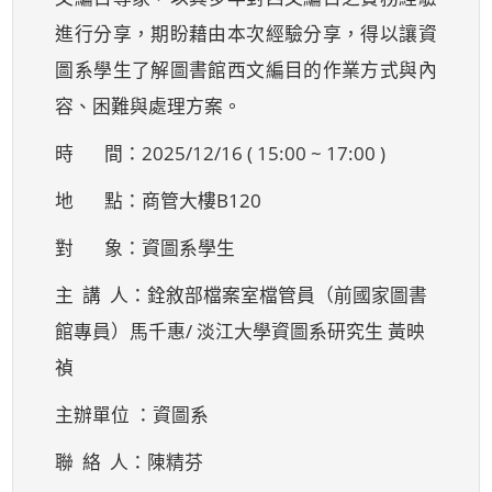
進行分享，期盼藉由本次經驗分享，得以讓資
圖系學生了解圖書館西文編目的作業方式與內
容、困難與處理方案。
時 間：2025/12/16 ( 15:00 ~ 17:00 )
地 點：商管大樓B120
對 象：資圖系學生
主 講 人：銓敘部檔案室檔管員（前國家圖書
館專員）馬千惠/ 淡江大學資圖系研究生 黃映
禎
主辦單位 ：資圖系
聯 絡 人：陳精芬