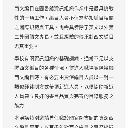
西文編目在圖書館資訊組織作業中是最具挑戰
性的一項工作，編目人員不但需熟知編目相關
之國際規範與工具，尚需具備除了英文以外第
二外國語文專長，並且經驗的傳承對西文編目
尤其重要。
學校有關資訊組織的基礎訓練，通常不足以支
撐西文編目的各種情況，待進入職場實際接觸
西文編目時，有必要由資深編目人員以一對一
類似師徒制方式帶領新進人員，以便協助新近
人員建立良好的書目品質與完善的目錄服務之
能力。
本演講特別邀請曾任職於國家圖書館的資深西
文編目專家，以其多年對西文編目之實務經驗