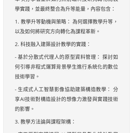
學實踐，並最終整合為升等能量，內容包含：
1. 教學升等動機與策略： 為何選擇教學升等，
以及如何將研究方向轉化為課程革新。
2. 科技融入建築設計教學的實踐：
- 基於分散式代理人的原型資料管理： 探討如
何引導非程式運算背景學生進行系統化的數位
技術學習。
- 生成式人工智慧影像協助建築構造教學： 分
享AI技術對構造設計的想像力激發與實踐技術
的影響。
3. 教學方法論與課程架構：