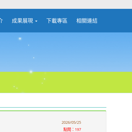
介
成果展現
下載專區
相關連結
2026/05/25
點閱：197