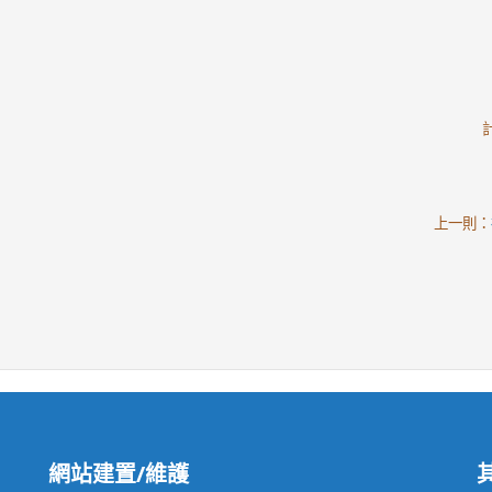
上一則：
網站建置/維護