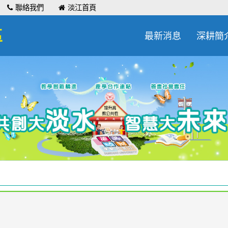
聯絡我們
淡江首頁
區
最新消息
深耕簡