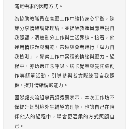
滿足需求的因應方式。
為協助教職員在高壓工作中維持身心平衡，陳
煒分享情緒調節理論，並提醒教職員應重視自
我照顧，清楚劃分工作與生活界線。接著，他
運用情境題與餅乾，帶領與會者進行「壓力自
我檢測」，覺察工作中累積的情緒與壓力。過
程中，亦透過正念呼吸、牌卡覺察與曼陀羅創
作等簡單活動，引導參與者實際練習自我照
顧，提升情緒調適能力。
國際處交流組專員顏秀鳳表示，本次工作坊不
僅提升她對境外生輔導的理解，也讓自己在陪
伴他人的過程中，學會更溫柔的方式照顧自
己。