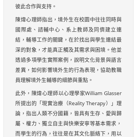
彼此合作與支持。
陳煒心理師指出，境外生在校園中往往同時與
國際處、諮輔中心、系上教師及同儕建立連
結，輔導工作的關鍵，在於找出與學生連結最
深的對象，才能真正觸及其需求與困境。他並
透過多項學生實際案例，說明文化背景與語言
差異，如何影響境外生的行為表現，協助教職
員理解境外生輔導的細節與重點。
此外，陳煒心理師以心理學家William Glasser
所提出的「現實治療（Reality Therapy）」理
論，指出人類不分國籍，皆具有生存、愛與歸
屬、權力、獨立自主與快樂安寧等基本需求，
而學生的行為，往往是在其文化脈絡下，用以