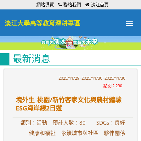
:::
網站導覽
聯絡我們
淡江首頁
淡江大學高等教育深耕專區
Toggle
navigat
最新消息
2025/11/29~2025/11/30~2025/11/30
點閱：230
境外生_桃園/新竹客家文化與農村體驗
ESG海岸線2日遊
類別：活動 預計人數：80
SDGs：良好
健康和福祉 永續城市與社區 夥伴關係