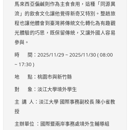
馬來西亞偏鹹則作為主食食用，這種「同源異
流」的飲食文化讓他覺得新奇又特別。整趟旅
程也讓他體會到臺灣將傳統文化轉化為有趣觀
光體驗的巧思，既保留傳統，又讓外國人容易
參與。
時 間：2025/11/29 ~ 2025/11/30 ( 08:00
~ 17:30 )
地 點：桃園市與新竹縣
對 象：淡江大學境外學生
主 講 人：淡江大學 國際事務副校長 陳小雀教
授
主辦單位 ：國際暨兩岸事務處境外生輔導組