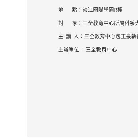
地 點：淡江國際學園R樓
對 象：三全教育中心所屬科系
主 講 人：三全教育中心包正豪執
主辦單位 ：三全教育中心