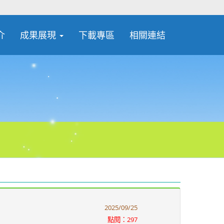
介
成果展現
下載專區
相關連結
2025/09/25
點閱：297