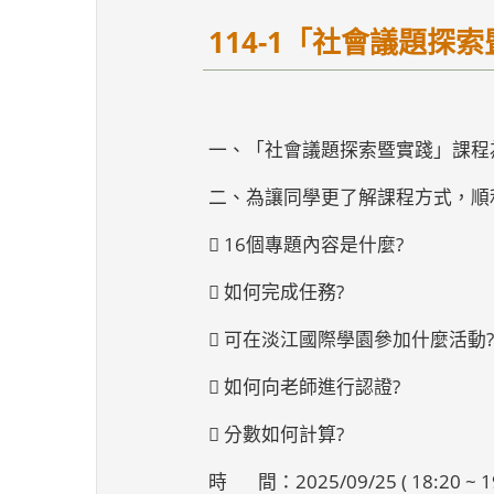
114-1「社會議題探
一、「社會議題探索暨實踐」課程為任務
二、為讓同學更了解課程方式，順
 16個專題內容是什麼?
 如何完成任務?
 可在淡江國際學園參加什麼活動?
 如何向老師進行認證?
 分數如何計算?
時 間：2025/09/25 ( 18:20 ~ 19