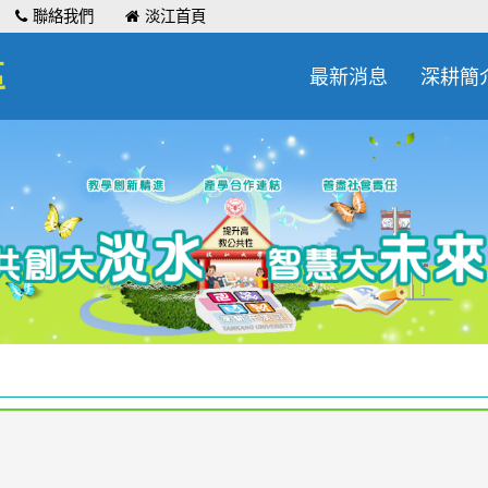
聯絡我們
淡江首頁
區
最新消息
深耕簡