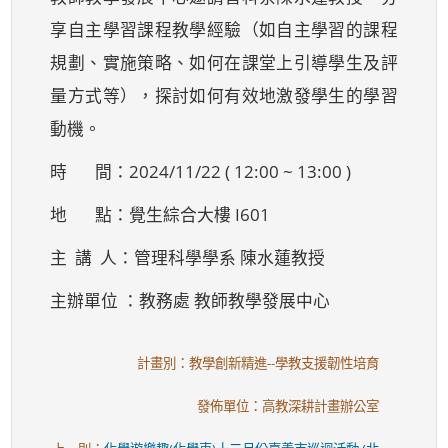
享自主學習課程教學經驗（如自主學習的課程
規劃、實施策略、如何在課堂上引導學生及評
量方式等），探討如何有效地激發學生的學習
動機。
時 間：2024/11/22 ( 12:00 ~ 13:00 )
地 點：覺生綜合大樓 I601
主 講 人：管理科學學系 陳水蓮教授
主辦單位 ：教務處 教師教學發展中心
計畫別：教學創新精進--學教支援韌性培育
發佈單位：高教深耕計畫辦公室