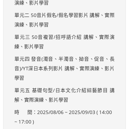
演練、影片學習
單元二 50音片假名/假名學習影片 講解、實際
演練、影片學習
單元三 50音複習/招呼語介紹 講解、實際演
練、影片學習
單元四 發音(濁音、半濁音、拗音、促音、長
音)/YT深日本系列影片 講解、實際演練、影片
學習
單元五 基礎句型/日本文化介紹綜藝節目 講
解、實際演練、影片學習
時 間：2025/08/06 ~ 2025/09/03 ( 14:00
~ 17:00 )