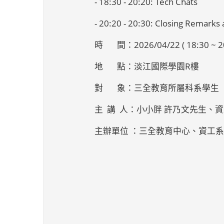
- 18:30 - 20:20: Tech Chats
- 20:20 - 20:30: Closing Remarks
時 間：2026/04/22 ( 18:30 ~ 20
地 點：淡江國際學園R樓
對 象：三全教育所屬科系學生
主 講 人：小小胖 許乃文先生、
主辦單位 ：三全教育中心、資工系