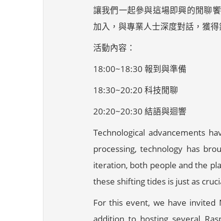
讓我們一起參與這場即興的閒聊饗
加入，與專業人士深度對話，獲得
活動內容：
18:00~18:30 報到與準備
18:30~20:20 科技閒聊
20:20~20:30 結語與迴響
Technological advancements have
processing, technology has bro
iteration, both people and the pl
these shifting tides is just as cru
For this event, we have invited 
addition to hosting several 