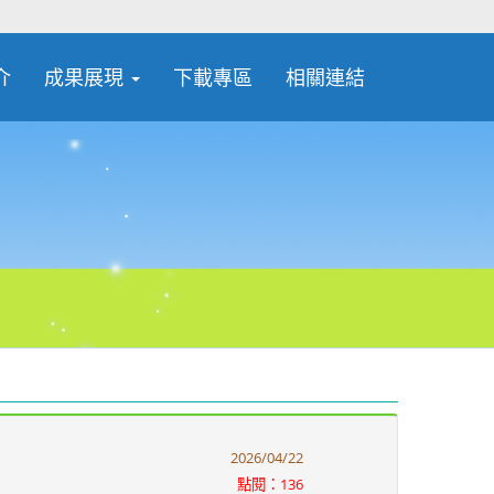
介
成果展現
下載專區
相關連結
2026/04/22
點閱：136