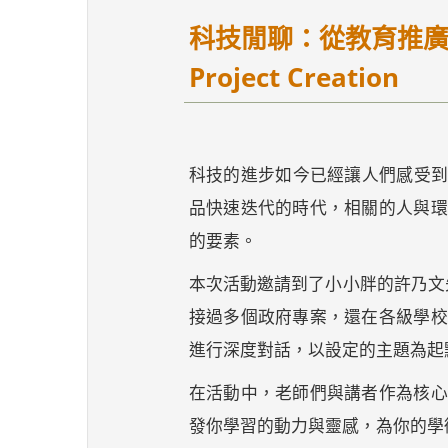
科技閒聊：從教育推廣到專案製作
Project Creation
科技的進步如今已經讓人們感受到
品快速迭代的時代，相關的人與環
的要素。
本次活動邀請到了小小胖的許乃文先生，
接過多個政府專案，還在各級學校
進行深度對話，以設定的主題為起
在活動中，老師們與講者作為核心
發你學習的動力與靈感，為你的學