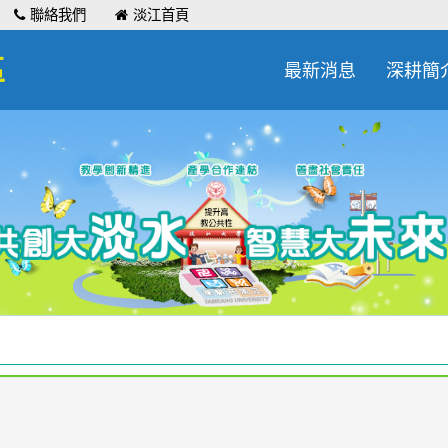
聯絡我們
淡江首頁
區
最新消息
深耕簡