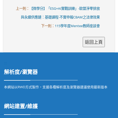
上一則：
【微學分】「ESG+AI實戰訓練」-歐盟淨零排放
與永續供應鏈：基礎課程-不實申報CBAM之法律效果
下一則：
115學年度Mentee教師座談會
:::
解析度/瀏覽器
本網站以RWD方式製作，支援各種解析度及瀏覽器建議使用最新版本
網站建置/維護