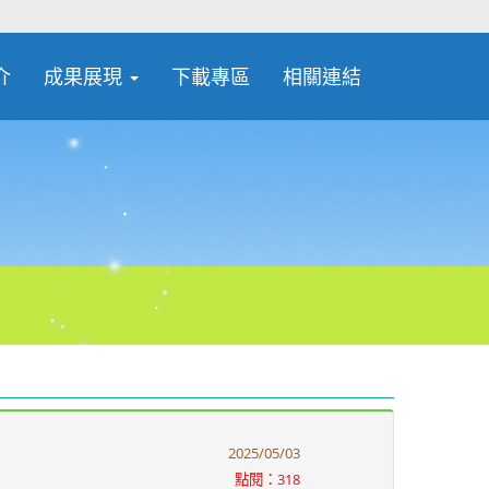
介
成果展現
下載專區
相關連結
2025/05/03
點閱：318