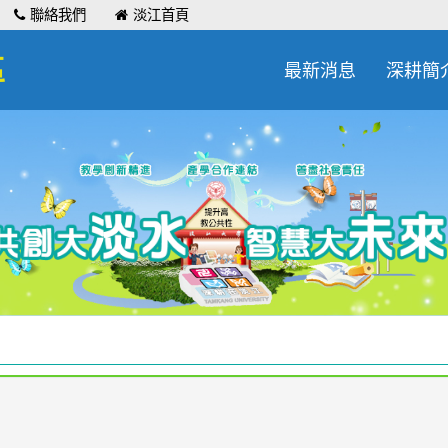
聯絡我們
淡江首頁
區
最新消息
深耕簡