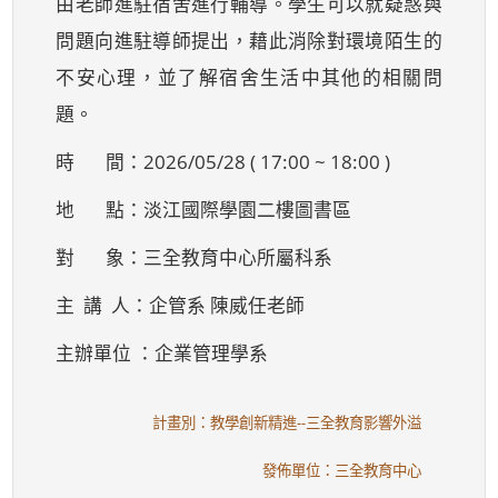
由老師進駐宿舍進行輔導。學生可以就疑惑與
問題向進駐導師提出，藉此消除對環境陌生的
不安心理，並了解宿舍生活中其他的相關問
題。
時 間：2026/05/28 ( 17:00 ~ 18:00 )
地 點：淡江國際學園二樓圖書區
對 象：三全教育中心所屬科系
主 講 人：企管系 陳威任老師
主辦單位 ：企業管理學系
計畫別：教學創新精進--三全教育影響外溢
發佈單位：三全教育中心