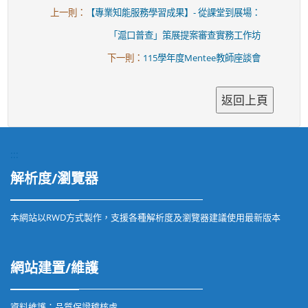
上一則：
【專業知能服務學習成果】- 從課堂到展場：
「滬口普查」策展提案審查實務工作坊
下一則：
115學年度Mentee教師座談會
:::
解析度/瀏覽器
本網站以RWD方式製作，支援各種解析度及瀏覽器建議使用最新版本
網站建置/維護
資料維護：品質保證稽核處