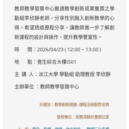
教師教學發展中心邀請教學創新成果獲獎之學
動組李欣靜老師，分享性別融入創新教學的心
得。希望透過歷程分享，讓教師進一步了解創
新課程的設計與操作，提升教學豐富性。
時 間：2026/04/23 ( 12:00 ~ 13:00 )
地 點：覺生綜合大樓I501
主 講 人：淡江大學 學動組 助理教授 李欣靜
主辦單位 ：教師教學發展中心
計畫別：教學創新精進--課程活絡韌性培育
發佈單位：高教深耕計畫辦公室