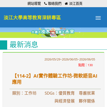
:::
網站導覽
聯絡我們
淡江首頁
淡江大學高等教育深耕專區
Toggle
navigat
最新消息
2026/05/29~2026/06/05~2026/06/05
點閱：130
【114-2】AI實作體驗工作坊-微軟語音AI
應用
類別：工作坊
SDGs：優質教育 尊嚴就業
與經濟發展 夥伴關係