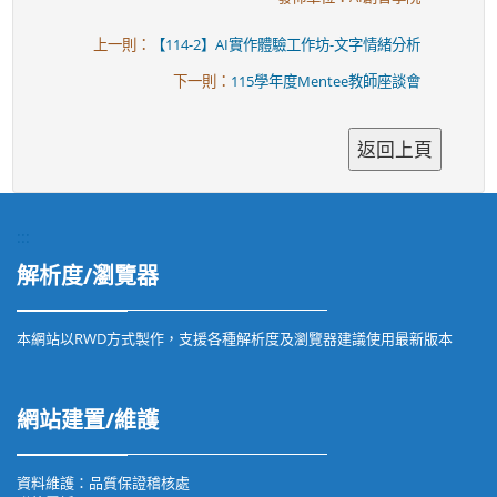
上一則：
【114-2】AI實作體驗工作坊-文字情緒分析
下一則：
115學年度Mentee教師座談會
:::
解析度/瀏覽器
本網站以RWD方式製作，支援各種解析度及瀏覽器建議使用最新版本
網站建置/維護
資料維護：品質保證稽核處