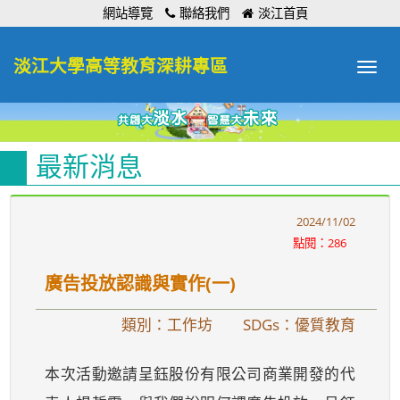
:::
網站導覽
聯絡我們
淡江首頁
淡江大學高等教育深耕專區
Toggle
navigat
最新消息
2024/11/02
點閱：286
廣告投放認識與實作(一)
類別：工作坊
SDGs：優質教育
本次活動邀請呈鈺股份有限公司商業開發的代