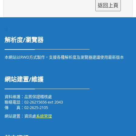
:::
解析度/瀏覽器
本網站以RWD方式製作，支援各種解析度及瀏覽器建議使用最新版本
網站建置/維護
資料維護：品質保證稽核處
聯絡電話：02-26215656 ext 2043
傳 真：02-2625-2105
網站建置：資訊處
系統管理