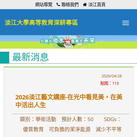
:::
網站導覽
聯絡我們
淡江首頁
淡江大學高等教育深耕專區
Toggle
navigat
最新消息
2026/04/28
點閱：113
2026淡江藝文講座-在光中看見美，在美
中活出人生
類別：學術活動 預計人數：50
SDGs：
優質教育 可負擔的潔淨能源 減少不平等