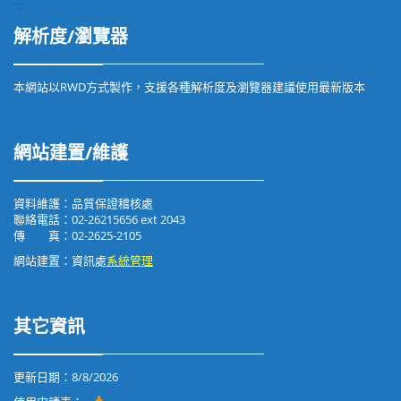
:::
解析度/瀏覽器
本網站以RWD方式製作，支援各種解析度及瀏覽器建議使用最新版本
網站建置/維護
資料維護：品質保證稽核處
聯絡電話：02-26215656 ext 2043
傳 真：02-2625-2105
網站建置：資訊處
系統管理
其它資訊
更新日期：
8/8/2026