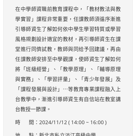
在中學師資職前教育課程中，「教材教法與教
學實習」課程非常重要，任課教師須循序漸進
引導師資生了解如何依中學生學習特質或學習
風格規劃設計適宜的教材，再引導師資生在課
堂進行同儕試教，教師與同给予回建議，再由
任課教師安排至中學觀課，使師資生了解如何
將「班級經營」、「教學原理」、「輔導原理
與實務」、「學習評量」、「青少年發展」及
「課程發展與設計」⋯等教育專業課程融入上
台教學中，漸進引導師資生有自信站在教室講
台教授一節課。
時 間：2024/11/12 ( 14:00 ~ 16:00 )
地 點：新北市私立淡江高級中學