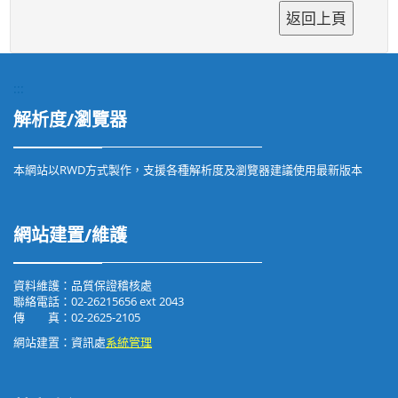
:::
解析度/瀏覽器
本網站以RWD方式製作，支援各種解析度及瀏覽器建議使用最新版本
網站建置/維護
資料維護：品質保證稽核處
聯絡電話：02-26215656 ext 2043
傳 真：02-2625-2105
網站建置：資訊處
系統管理