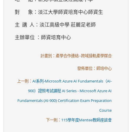
對 象：淡江大學師資培育中心師資生
主 講 人：淡江高級中學 莊麗足老師
主辦單位 ：師資培育中心
計畫別：產學合作連結--跨域接軌產學媒合
發佈單位：師培中心
上一則：
AI系列-Microsoft Azure AI Fundamentals（AI-
900）證照考試課程 AI Series - Microsoft Azure AI
Fundamentals (AI-900) Certification Exam Preparation
Course
下一則：
115學年度Mentee教師座談會