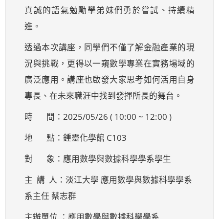
真誠的語氣勉勵學弟妹們勇於嘗試、持續精
進。
透過本次講座，同學們不僅了解金融產業的現
況與挑戰，更得以一窺數學專業在實務場域的
廣泛應用。講座也啟發大家思考如何活用自身
專長、在未來職涯中找到發揮所長的舞台。
時 間：2025/05/26 ( 10:00 ~ 12:00 )
地 點：鍾靈化學館 C103
對 象：應用數學與數據科學學系學生
主 講 人：淡江大學 應用數學與數據科學學系
系主任 蔡志群
主辦單位 ：應用數學與數據科學學系