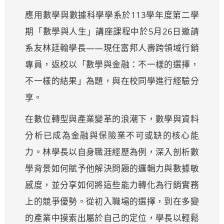
應用數學與數據科學學系於113學年度第二學
期「數學與人生」講座課程中於5月26日邀請
系友林廷翰學長——現任富邦人壽跨領域行銷
專員，返校以「數學與金融：不一樣的選擇，
不一樣的結果」為題，與在校同學進行經驗分
享。
在數位轉型與產業變革的浪潮下，數學與資料
分析已成為金融與保險業不可或缺的核心能
力。林學長以自身職涯經歷為例，深入剖析數
學背景如何賦予他解決問題的邏輯力與數據敏
感度，並分享如何將這些能力轉化為行銷實務
上的競爭優勢。從初入職場的選擇，到在多變
的產業中摸索出屬於自己的定位，學長以輕鬆