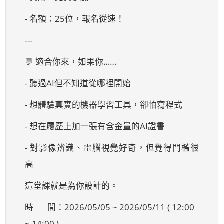
- 名額：25位，報名從速！
---
💬 適合你來，如果你……
- 聽過AI但不知道從哪裡開始
- 想體驗真實的機器學習工具，卻怕寫程式
- 想在履歷上加一張有含金量的AI證書
- 對影像辨識、電腦視覺好奇，但覺得門檻很
高
這堂課就是為你設計的。
時 間：2026/05/05 ~ 2026/05/11 ( 12:00
~ 14:00 )