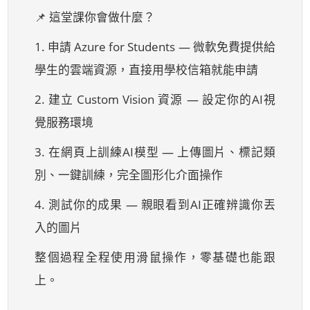
📌 這堂課你會做什麼？
1. 申請 Azure for Students — 微軟免費提供給
學生的雲端資源，直接用學校信箱就能申請
2. 建立 Custom Vision 資源 — 設定你的AI視
覺服務環境
3. 在網頁上訓練AI模型 — 上傳圖片、標記類
別、一鍵訓練，完全圖形化介面操作
4. 測試你的成果 — 親眼看到AI正確辨識你丟
入的圖片
整個過程全程使用滑鼠操作，零基礎也能跟
上。
---