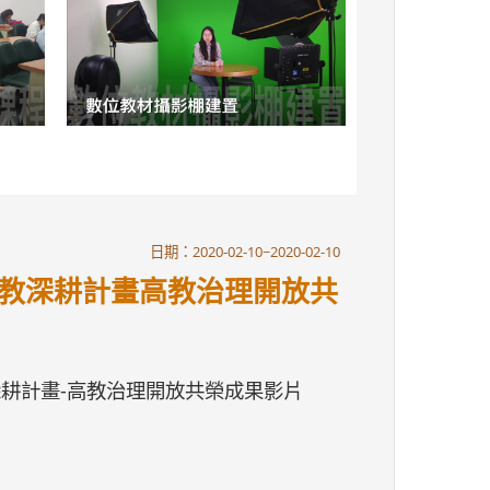
日期：2020-02-10~2020-02-10
高教深耕計畫高教治理開放共
深耕計畫-高教治理開放共榮成果影片