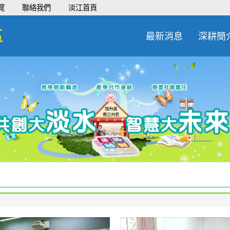
覽
聯絡我們
淡江首頁
區
最新消息
深耕簡