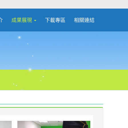
介
成果展現
下載專區
相關連結