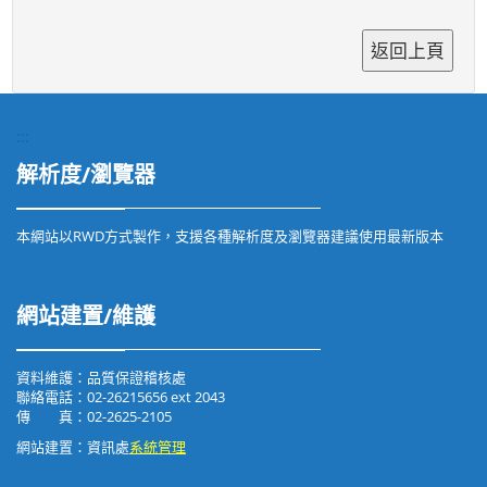
:::
解析度/瀏覽器
本網站以RWD方式製作，支援各種解析度及瀏覽器建議使用最新版本
網站建置/維護
資料維護：品質保證稽核處
聯絡電話：02-26215656 ext 2043
傳 真：02-2625-2105
網站建置：資訊處
系統管理