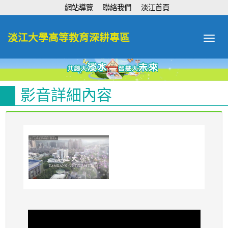
:::
網站導覽
聯絡我們
淡江首頁
淡江大學高等教育深耕專區
Toggle
navigat
影音詳細內容