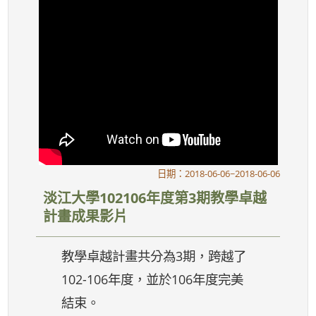
日期：2018-06-06~2018-06-06
淡江大學102106年度第3期教學卓越
計畫成果影片
教學卓越計畫共分為3期，跨越了
102-106年度，並於106年度完美
結束。