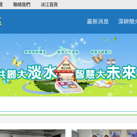
覽
聯絡我們
淡江首頁
區
最新消息
深耕簡