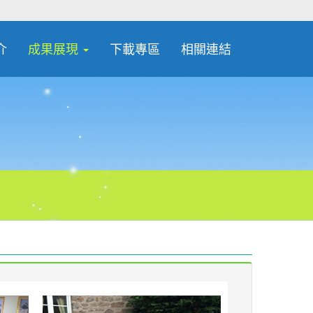
介
成果展現
下載專區
相關連結