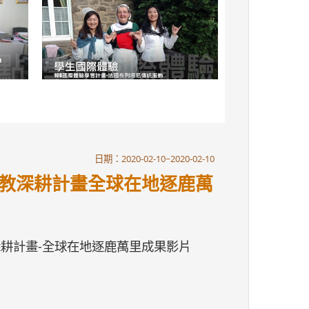
日期：2020-02-10~2020-02-10
高教深耕計畫全球在地逐鹿萬
深耕計畫-全球在地逐鹿萬里成果影片