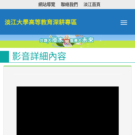
:::
網站導覽
聯絡我們
淡江首頁
淡江大學高等教育深耕專區
Toggle
navigat
影音詳細內容