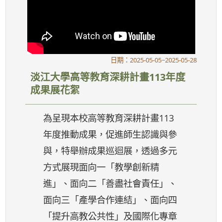
日期：2025-05-05~2025-05-28
淡江大學高等教育深耕計畫113年度
成果展花絮
為呈現本校高等教育深耕計畫113
年度推動成果，促進師生認識與參
與，特舉辦成果巡迴展，透過多元
方式展現面向一「教學創新精
進」、面向二「善盡社會責任」、
面向三「產學合作連結」、面向四
「提升高教公共性」及國際化專章