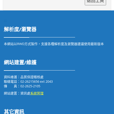
:::
解析度/瀏覽器
本網站以RWD方式製作，支援各種解析度及瀏覽器建議使用最新版本
網站建置/維護
資料維護：品質保證稽核處
聯絡電話：02-26215656 ext 2043
傳 真：02-2625-2105
網站建置：資訊處
系統管理
其它資訊