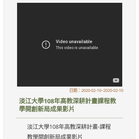
日期：2020-02-10~2020-02-10
淡江大學108年高教深耕計畫課程教
學開創新局成果影片
淡江大學108年高教深耕計畫-課程
教學開創新局成果影片