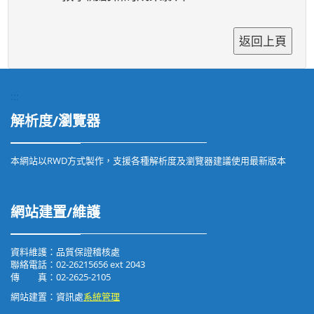
:::
解析度/瀏覽器
本網站以RWD方式製作，支援各種解析度及瀏覽器建議使用最新版本
網站建置/維護
資料維護：品質保證稽核處
聯絡電話：02-26215656 ext 2043
傳 真：02-2625-2105
網站建置：資訊處
系統管理