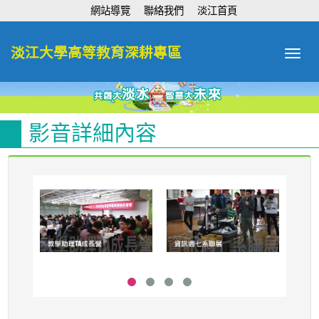
:::
網站導覽
聯絡我們
淡江首頁
淡江大學高等教育深耕專區
Toggle
navigat
影音詳細內容