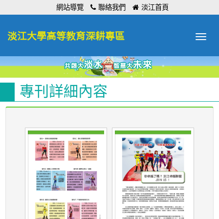
:::
網站導覽
聯絡我們
淡江首頁
淡江大學高等教育深耕專區
Toggle
navigat
專刊詳細內容