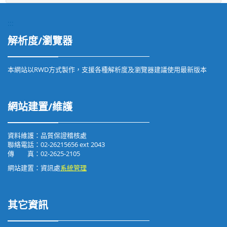
:::
解析度/瀏覽器
本網站以RWD方式製作，支援各種解析度及瀏覽器建議使用最新版本
網站建置/維護
資料維護：品質保證稽核處
聯絡電話：02-26215656 ext 2043
傳 真：02-2625-2105
網站建置：資訊處
系統管理
其它資訊