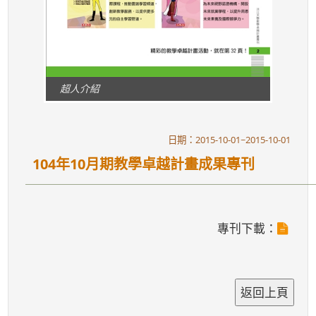
超人介紹
日期：2015-10-01~2015-10-01
104年10月期教學卓越計畫成果專刊
專刊下載：