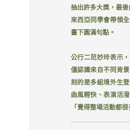
抽出許多大獎，最後
來西亞同學會帶領全
畫下圓滿句點。
公行二范妙玲表示，
僅認識來自不同背景
刻的是多組境外生登
曲風輕快、表演活潑
「覺得整場活動都很