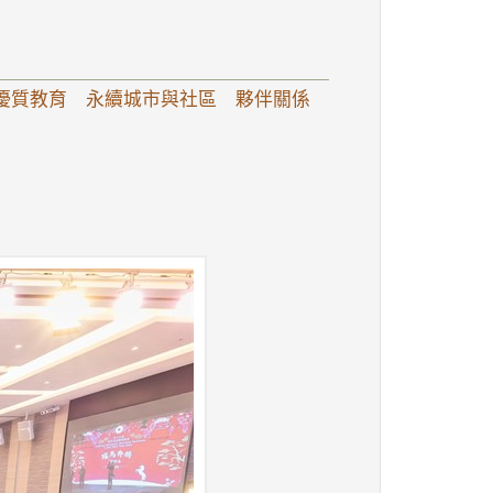
s：優質教育 永續城市與社區 夥伴關係