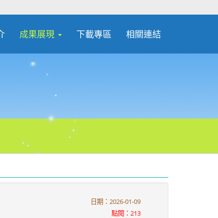
介
成果展現
下載專區
相關連結
日期：2026-01-09
點閱：213