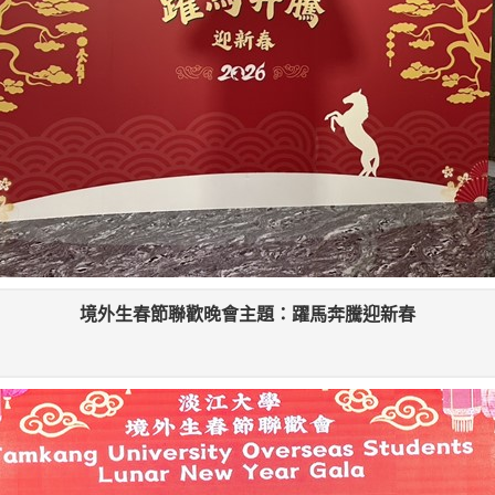
境外生春節聯歡晚會主題：躍馬奔騰迎新春