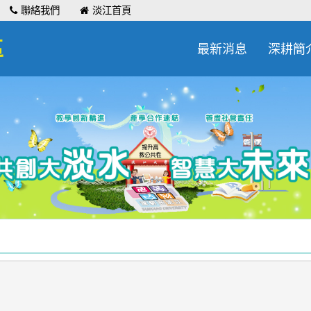
聯絡我們
淡江首頁
區
最新消息
深耕簡