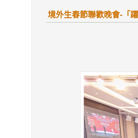
境外生春節聯歡晚會-「