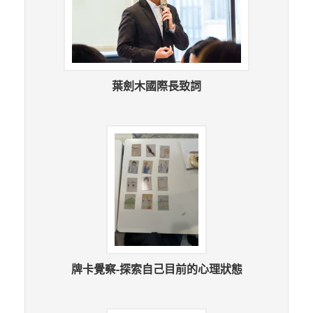
葉劍木國際長致詞
牌卡覺察-探索自己目前的心理狀態