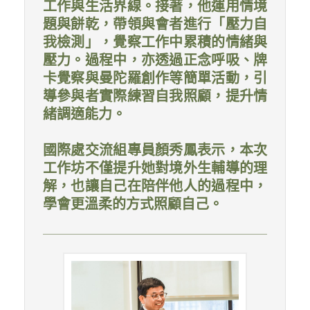
工作與生活界線。接著，他運用情境
題與餅乾，帶領與會者進行「壓力自
我檢測」，覺察工作中累積的情緒與
壓力。過程中，亦透過正念呼吸、牌
卡覺察與曼陀羅創作等簡單活動，引
導參與者實際練習自我照顧，提升情
緒調適能力。
國際處交流組專員顏秀鳳表示，本次
工作坊不僅提升她對境外生輔導的理
解，也讓自己在陪伴他人的過程中，
學會更溫柔的方式照顧自己。