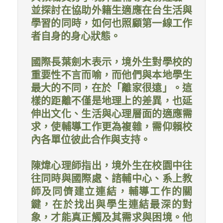
並探討在協助外籍生適應在台生活與
學習的同時，如何也照顧第一線工作
者自身的身心狀態。
國際長葉劍木表示，境外生對學校的
重要性不言而喻，而他們與本地學生
最大的不同，在於「離家很遠」。這
樣的距離不僅是地理上的差異，也延
伸出文化、生活與心理層面的適應需
求，使輔導工作更為複雜，需仰賴校
內各單位彼此合作與支持。
陳煒心理師指出，境外生在校園中往
往同時與國際處、諮輔中心、系上教
師及同儕建立連結，輔導工作的關
鍵，在於找出與學生連結最深的對
象，才能真正觸及其需求與困境。他