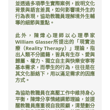
並透過多項學生實際案例，說明文化
背景與語言差異，如何影響境外生的
行為表現，協助教職員理解境外生輔
導的細節與重點。
此外，陳煒心理師以心理學家
William Glasser所提出的「現實治
療（Reality Therapy）」理論，指
出人類不分國籍，皆具有生存、愛與
歸屬、權力、獨立自主與快樂安寧等
基本需求，而學生的行為，往往是在
其文化脈絡下，用以滿足需求的因應
方式。
為協助教職員在高壓工作中維持身心
平衡，陳煒分享情緒調節理論，並提
醒教職員應重視自我照顧，清楚劃分