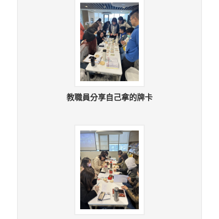
教職員分享自己拿的牌卡