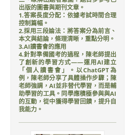
出版的圖書與期刊文章。
1.答案長度分配：依據考試時間合理
控制篇幅。
2.採用三段論法：將答案分為前言、
本文與結論，條理清晰，重點分明。
3.AI讀書會的應用
4.針對準備國考的過程，陳老師提出
了創新的學習方式——運用AI建立
「個人讀書會」。以ChatGPT為
例，陳老師分享了具體操作步驟；陳
老師強調，AI並非替代學習，而是輔
助學習的工具。同學應積極參與與AI
的互動，從中獲得學習回饋，提升自
我能力。