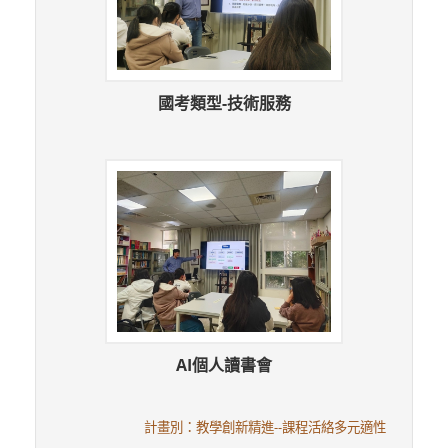
國考類型-技術服務
AI個人讀書會
計畫別：教學創新精進--課程活絡多元適性