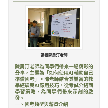
講者陳勇汀老師
陳勇汀老師為同學們帶來一場精彩的
分享，主題為「如何使用AI輔助自己
準備國考」。陳老師結合其豐富的教
學經驗與AI應用技巧，從考試介紹到
學習策略，為同學們帶來深刻的啟
發。
一、國考類型與薪資介紹