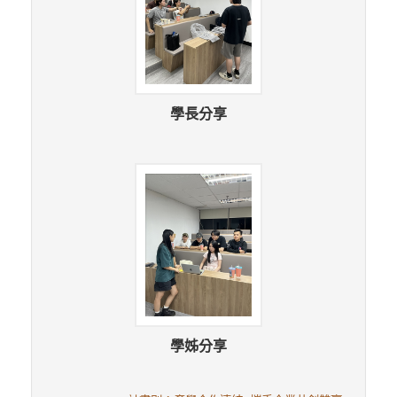
學長分享
學姊分享