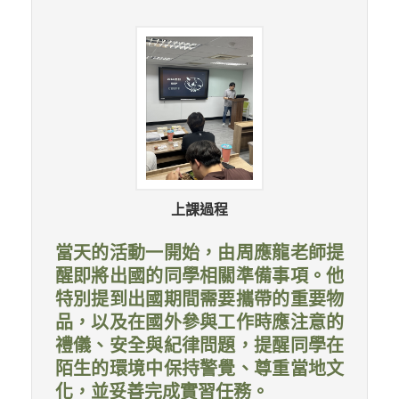
上課過程
當天的活動一開始，由周應龍老師提
醒即將出國的同學相關準備事項。他
特別提到出國期間需要攜帶的重要物
品，以及在國外參與工作時應注意的
禮儀、安全與紀律問題，提醒同學在
陌生的環境中保持警覺、尊重當地文
化，並妥善完成實習任務。