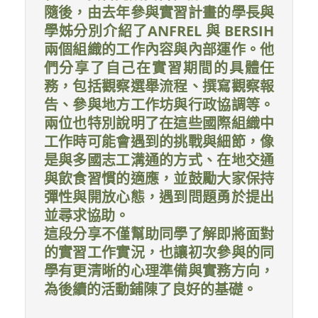
隨後，由去年參與實習計畫的學長與
學姊分別介紹了ANFREL 與 BERSIH
兩個組織的工作內容與內部運作。他
們分享了自己在實習期間的具體任
務，包括觀察選舉流程、撰寫觀察報
告、參與地方工作坊與行政協調等。
兩位也特別說明了在這些國際組織中
工作時可能會遇到的挑戰與細節，像
是與多國志工溝通的方式、在地交通
與飲食習慣的適應，並鼓勵大家保持
彈性與開放心態，遇到問題勇於提出
並尋求協助。
這段分享不僅幫助同學了解即將面對
的實習工作實況，也讓初次參與的同
學有更清晰的心理準備與實務方向，
為後續的活動鋪陳了良好的基礎。