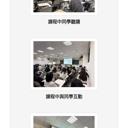
課程中同學聽講
課程中與同學互動