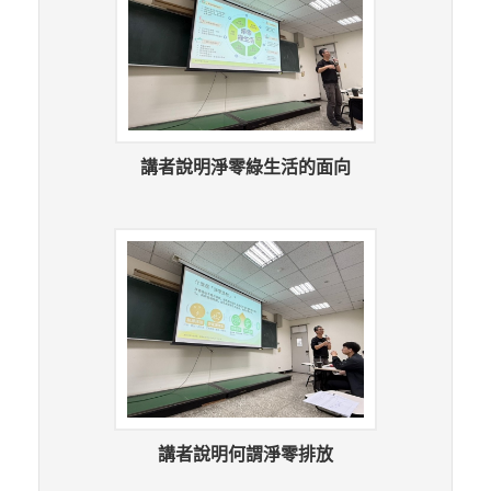
講者說明淨零綠生活的面向
講者說明何謂淨零排放