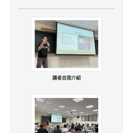
講者自我介紹