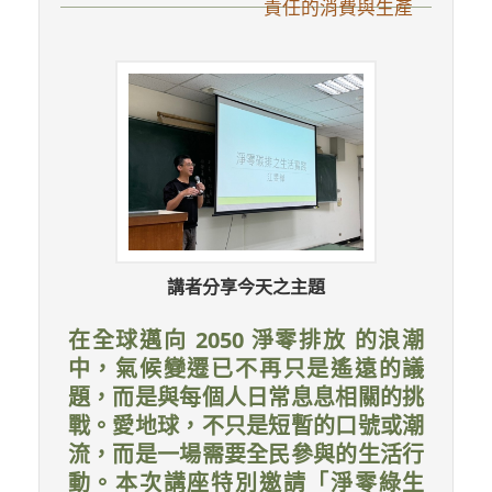
責任的消費與生產
講者分享今天之主題
在全球邁向 2050 淨零排放 的浪潮
中，氣候變遷已不再只是遙遠的議
題，而是與每個人日常息息相關的挑
戰。愛地球，不只是短暫的口號或潮
流，而是一場需要全民參與的生活行
動。本次講座特別邀請「淨零綠生