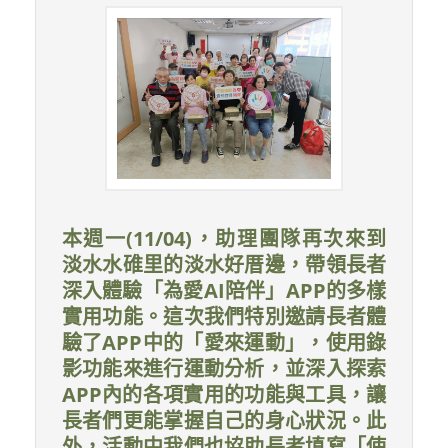
本週一(11/04)，助理團隊再次來到
淡水水碓里的淡水好厝邊，帶領長者
深入體驗「為愛AI陪伴」APP的多樣
實用功能。這次我們特別邀請長者體
驗了APP中的「愛來運動」，使用錄
影功能來進行運動分析，並深入探索
APP內的各項實用的功能與工具，讓
長者們更能掌握自己的身心狀況。此
外，活動中我們也協助長者填寫「使