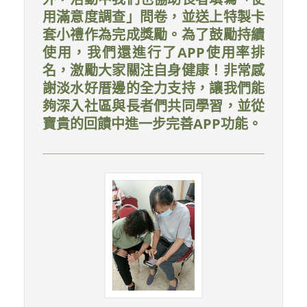
用滿意度調查」問卷，並送上特製卡
套小禮作為完成獎勵。為了鼓勵持續
使用，我們還進行了APP使用率排
名，激勵大家關注自身健康！非常感
謝淡水好厝邊的全力支持，讓我們能
夠深入社區與長者們共同學習，並從
寶貴的回饋中進一步完善APP功能。