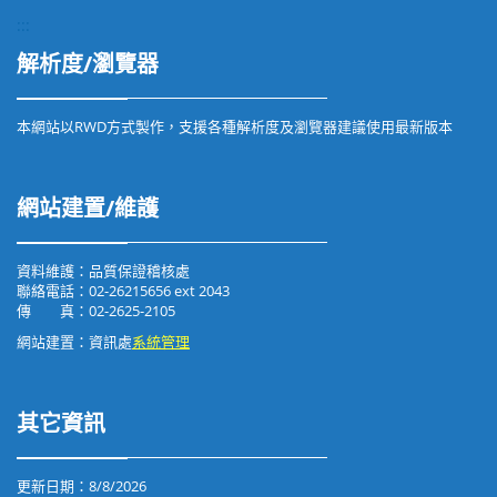
:::
解析度/瀏覽器
本網站以RWD方式製作，支援各種解析度及瀏覽器建議使用最新版本
網站建置/維護
資料維護：品質保證稽核處
聯絡電話：02-26215656 ext 2043
傳 真：02-2625-2105
網站建置：資訊處
系統管理
其它資訊
更新日期：
8/8/2026