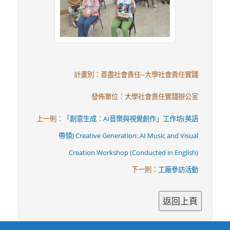
計畫別：善盡社會責任--大學社會責任實踐
發佈單位：大學社會責任實踐辦公室
上一則：
「創意生成：AI音樂與視覺創作」工作坊(英語
帶領) Creative Generation: AI Music and Visual
Creation Workshop (Conducted in English)
下一則：
工廠參訪活動