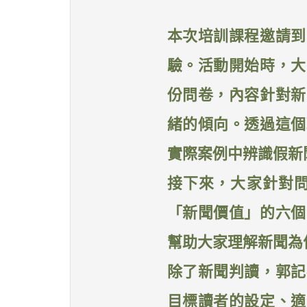
本次培訓課程邀請到
驗。活動開始時，大
份問卷，內容針對新
緒的傾向。透過這個
實際案例中辨識假新
接下來，大家針對
「新聞價值」的六個
幫助大家理解新聞為
除了新聞判讀，郭記
目標讀者的設定、適