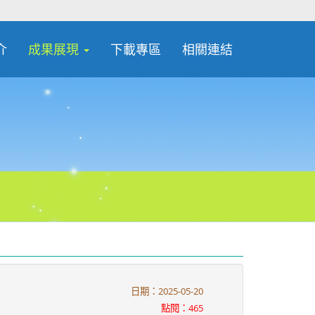
介
成果展現
下載專區
相關連結
日期：2025-05-20
點閱：465