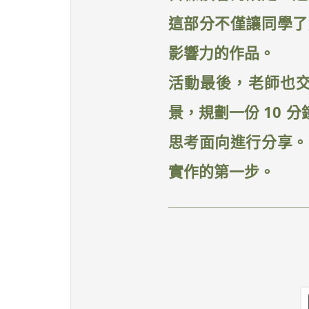
這部分不僅讓同學了
影響力的作品。
活動最後，老師也
景，規劃一份 10
思考面向進行分享。
實作的第一步。