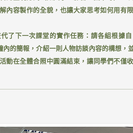
解內容製作的全貌，也讓大家思考如何用有
交代了下一次課堂的實作任務：請各組根據自
 分鐘內的簡報，介紹一則人物訪談內容的構想，
活動在全體合照中圓滿結束，讓同學們不僅