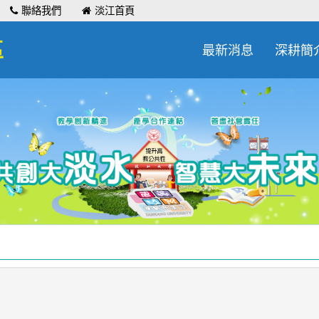
聯絡我們
淡江首頁
區
最新消息
深耕簡