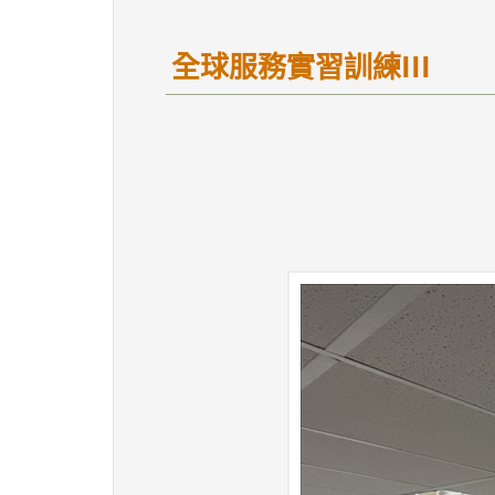
全球服務實習訓練III