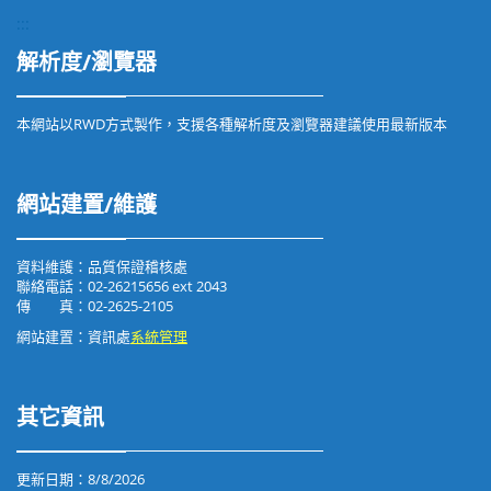
:::
解析度/瀏覽器
本網站以RWD方式製作，支援各種解析度及瀏覽器建議使用最新版本
網站建置/維護
資料維護：品質保證稽核處
聯絡電話：02-26215656 ext 2043
傳 真：02-2625-2105
網站建置：資訊處
系統管理
其它資訊
更新日期：
8/8/2026