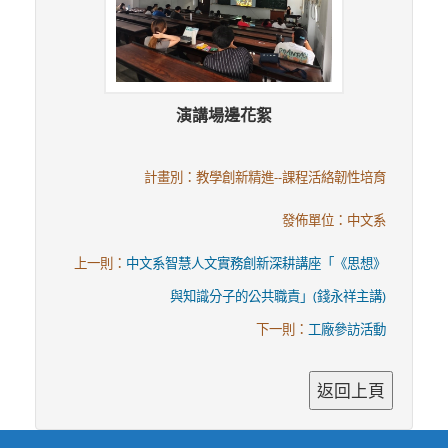
演講場邊花絮
計畫別：教學創新精進--課程活絡韌性培育
發佈單位：中文系
上一則：
中文系智慧人文實務創新深耕講座「《思想》
與知識分子的公共職責」(錢永祥主講)
下一則：
工廠參訪活動