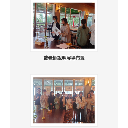
戴老師說明展場布置