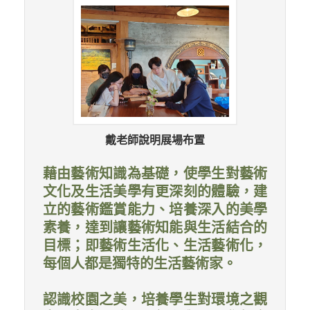
戴老師說明展場布置
藉由藝術知識為基礎，使學生對藝術
文化及生活美學有更深刻的體驗，建
立的藝術鑑賞能力、培養深入的美學
素養，達到讓藝術知能與生活結合的
目標；即藝術生活化、生活藝術化，
每個人都是獨特的生活藝術家。
認識校園之美，培養學生對環境之觀