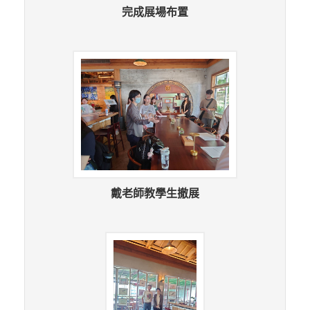
完成展場布置
戴老師教學生撤展