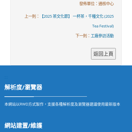
發佈單位：通核中心
上一則：
【2025 茶文化節】 一杯茶，千種文化 (2025
Tea Festival)
下一則：
工廠參訪活動
:::
解析度/瀏覽器
本網站以RWD方式製作，支援各種解析度及瀏覽器建議使用最新版本
網站建置/維護