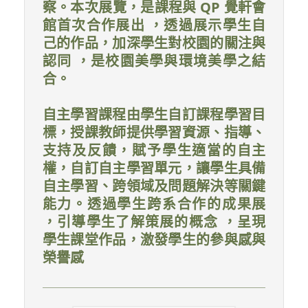
察。本次展覽，是課程與 QP 覺軒會
館首次合作展出 ，透過展示學生自
己的作品，加深學生對校園的關注與
認同 ，是校園美學與環境美學之結
合。
自主學習課程由學生自訂課程學習目
標，授課教師提供學習資源、指導、
支持及反饋，賦予學生適當的自主
權，自訂自主學習單元，讓學生具備
自主學習、跨領域及問題解決等關鍵
能力。透過學生跨系合作的成果展
，引導學生了解策展的概念 ，呈現
學生課堂作品，激發學生的參與感與
榮譽感