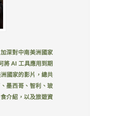
、加深對中南美洲國家
 AI 工具應用到期
美洲國家的影片，總共
西、墨西哥、智利、玻
美食介紹，以及旅遊資