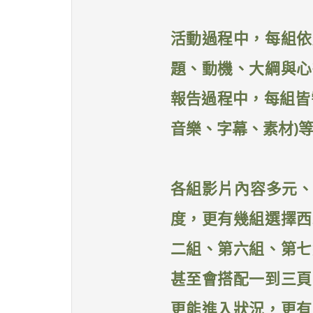
活動過程中，每組依
題、動機、大綱與心
報告過程中，每組皆
音樂、字幕、素材)
各組影片內容多元、
度，更有幾組選擇西
二組、第六組、第七
甚至會搭配一到三頁
更能進入狀況，更有