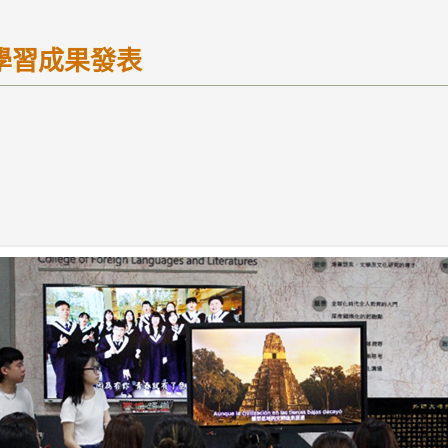
學習成果發表