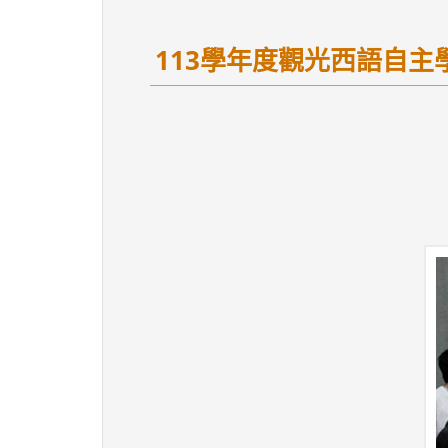
113學年度觀光西語自主