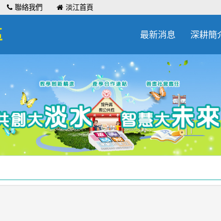
聯絡我們
淡江首頁
區
最新消息
深耕簡