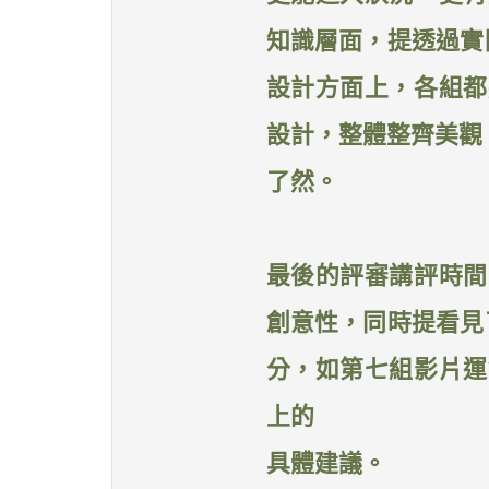
知識層面，提透過實
設計方面上，各組都
設計，整體整齊美觀
了然。
最後的評審講評時間
創意性，同時提看見
分，如第七組影片運
上的
具體建議。