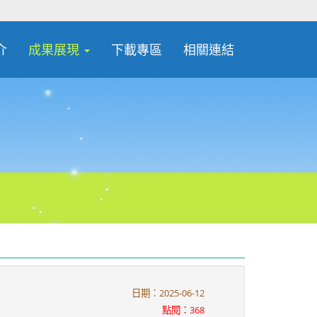
介
成果展現
下載專區
相關連結
日期：2025-06-12
點閱：368