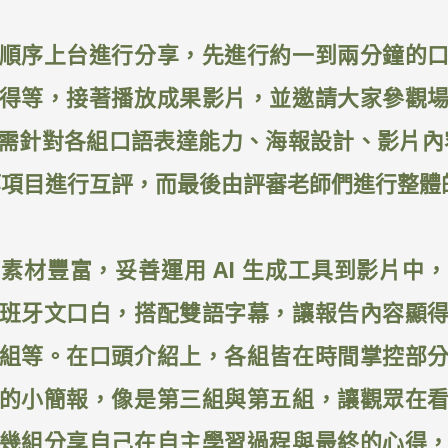
順序上台進行分享，先進行約一到兩分鐘的
得等，接著播放成果影片，並邀請大家參觀
需針對各組口語表達能力、海報設計、影片內
等項目進行互評，而最後由評審老師們進行整體
素材豐富，妥善運用 AI 生成工具到影片中
班牙文口白，搭配雙語字幕，讓報告內容顯
組等。在口頭介紹上，各組皆在時間掌控部
的小簡報，像是第三組與第五組，讓觀眾在
幾組分享自己在自主學習過程與最終的心得