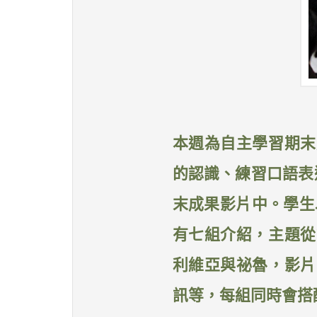
本週為自主學習期末
的認識、練習口語表
末成果影片中。學生
有七組介紹，主題從
利維亞與祕魯，影片
訊等，每組同時會搭