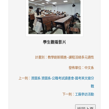
學生觀看影片
計畫別：教學創新精進--課程活絡多元適性
發佈單位：中文系
上一則：
資圖系 資圖系-公職考試讀書會-國考英文搶分
戰
下一則：
工廠參訪活動