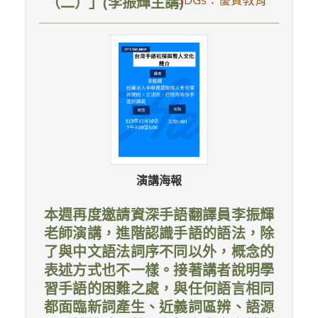
（二）」(李振輝主講)
演講海報
本週再度邀請資深手語翻譯員李振輝
老師演講，進階認識手語的語法，除
了與中文語法詞序不同以外，概念的
表述方式也不一樣。接著講者說明學
習手語的困難之處，與任何語言相同
都面臨新詞產生、近義詞區辨、語源