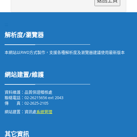
:::
解析度/瀏覽器
本網站以RWD方式製作，支援各種解析度及瀏覽器建議使用最新版本
網站建置/維護
資料維護：品質保證稽核處
聯絡電話：02-26215656 ext 2043
傳 真：02-2625-2105
網站建置：資訊處
系統管理
其它資訊