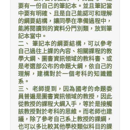
要有一份自己的筆記本。並且筆記當
中要有明確、且是自己能認可和理解
的綱要結構，讓同學在準備過程中，
能將閱讀到的資料分門別類，放到筆
記本當中。
二、 筆記本的綱要結構，可以參考
自己過往上課的內容、相關課程的教
學大綱、圖書資訊領域的教科書、或
是考選部公布的命題大綱，依自己的
理解，建構對於一個考科的知識體
系。
三、 老師提到，因為國考的命題委
員普遍是圖書資訊領域的教授，因此
從教授的課程大綱入手，等於是接觸
該教授對於考科的思維。而老師也建
議，除了參考自己系上教授的課綱，
也可以多比較其他學校類似科目的課