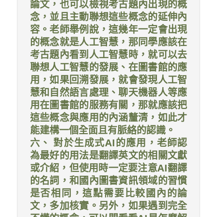
論文，也可以檢視考古題內出現的概
念，並且主動聯想這些概念的延伸內
容。老師舉例說，這幾年一定會出現
的概念就是人工智慧，那同學應該在
考古題內看到人工智慧時，就可以去
聯想人工智慧的發展、在圖書館的應
用，如果回溯發展，就會發現人工智
慧和自然語言處理、聊天機器人等應
用在圖書館的服務有關，那就應該把
這些概念與應用的內涵釐清，如此才
能建構一個全面且有脈絡的認識。
六、 對於生成式AI的應用，老師認
為最好的用法是翻譯英文的相關文獻
或介紹，但使用時一定要注意AI翻譯
的名詞，和國內圖書資訊領域的習慣
是否相同，這點需要比較國內的論
文，多加核實。另外，如果遇到完全