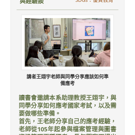
與經驗談
講者王翊宇老師與同學分享應該如何準
備應考
讀書會邀請本系助理教授王翊宇，與
同學分享如何應考國家考試，以及需
要做哪些準備。
首先，王老師分享自己的應考經驗，
老師從105年起參與檔案管理與圖書