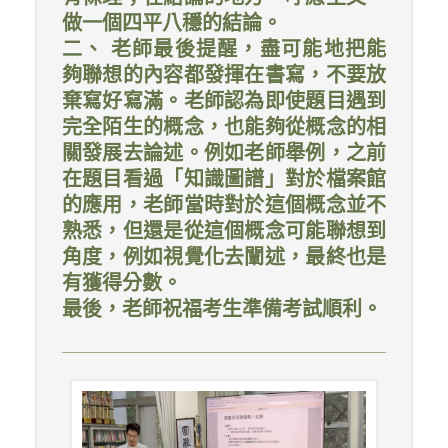
做一個四平八穩的結論。
二、 老師最後提醒，盡可能地把能
夠聯想的內容都發揮在書寫，不要放
棄寫好寫滿。老師認為即使題目遇到
完全陌生的概念，也能夠從概念的相
關發展去論述。例如老師舉例，之前
在題目看過「知識圖譜」對於檔案館
的應用，老師當時對於這個概念並不
熟悉，但還是從這個概念可能聯想到
角度，例如視覺化去闡述，最終也是
有獲得分數。
最後，老師祝福考生準備考試順利。