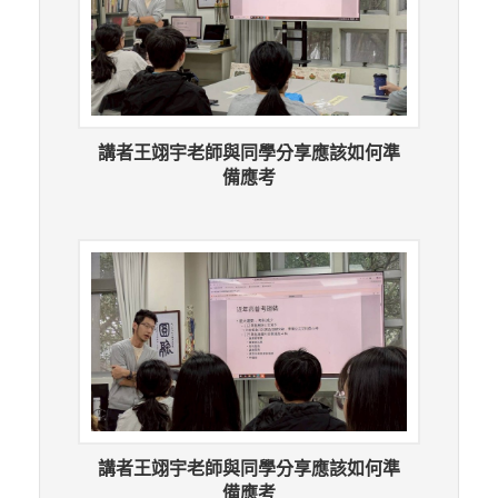
講者王翊宇老師與同學分享應該如何準
備應考
講者王翊宇老師與同學分享應該如何準
備應考